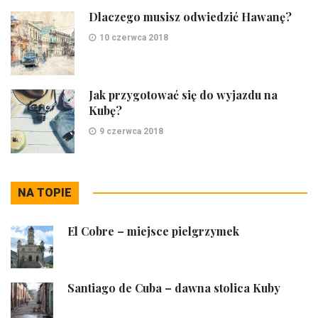
Dlaczego musisz odwiedzić Hawanę?
10 czerwca 2018
Jak przygotować się do wyjazdu na
Kubę?
9 czerwca 2018
NA TOPIE
El Cobre – miejsce pielgrzymek
Santiago de Cuba – dawna stolica Kuby