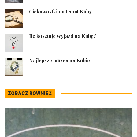
Ciekawostki na temat Kuby
Ile kosztuje wyjazd na Kubę?
Najlepsze muzea na Kubie
ZOBACZ RÓWNIEŻ