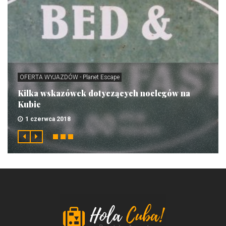
OFERTA WYJAZDÓW - Planet Escape
Kilka wskazówek dotyczących noclegów na
Kubie
1 czerwca 2018