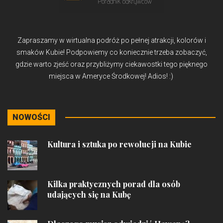
Zapraszamy w wirtualna podróż po pełnej atrakcji, kolorów i
smaków Kubie! Podpowiemy co koniecznie trzeba zobaczyć,
gdzie warto zjeść oraz przybliżymy ciekawostki tego pięknego
miejsca w Ameryce Środkowej! Adios! :)
NOWOŚCI
Kultura i sztuka po rewolucji na Kubie
Kilka praktycznych porad dla osób
udających się na Kubę