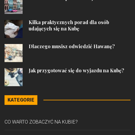
Kilka praktycznych porad dla osób
udających się na Kubę
Dlaczego musisz odwiedzić Hawanę?
Jak przygotować się do wyjazdu na Kubę?
KATEGORIE
CO WARTO ZOBACZYĆ NA KUBIE?