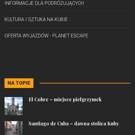
INFORMACJE DLA PODRÓŻUJĄCYCH
KULTURA I SZTUKA NA KUBIE
OFERTA WYJAZDÓW - PLANET ESCAPE
NA TOPIE
El Cobre – miejsce pielgrzymek
Santiago de Cuba – dawna stolica Kuby