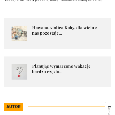
Hawana, stolica Kuby, dla wielu z
nas pozostaje...
Planując wymarzone wakacje
bardzo często...
AUTOR
Kontakt