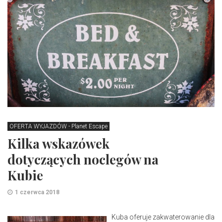
OFERTA WYJAZDÓW - Planet Escape
Kilka wskazówek
dotyczących noclegów na
Kubie
1 czerwca 2018
Kuba oferuje zakwaterowanie dla